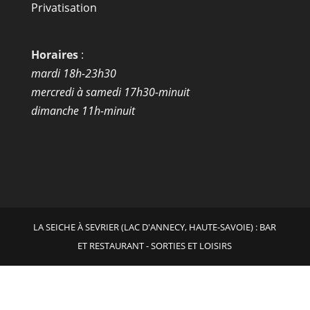
Privatisation
Horaires
:
mardi 18h-23h30
mercredi à samedi 17h30-minuit
dimanche 11h-minuit
LA SEICHE À SEVRIER (LAC D'ANNECY, HAUTE-SAVOIE) : BAR
ET RESTAURANT - SORTIES ET LOISIRS