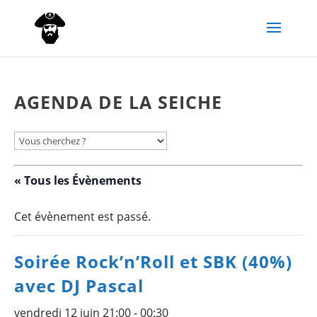
AGENDA DE LA SEICHE
« Tous les Évènements
Cet évènement est passé.
Soirée Rock’n’Roll et SBK (40%)
avec DJ Pascal
vendredi 12 juin 21:00
-
00:30