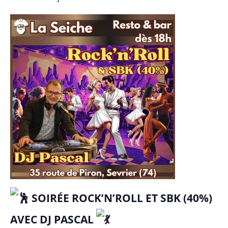
SOIRÉE ROCK’N’ROLL ET SBK (40%)
AVEC DJ PASCAL