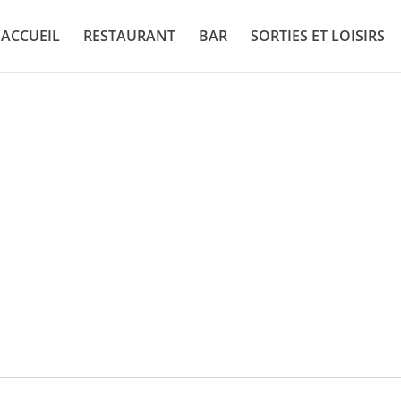
ACCUEIL
RESTAURANT
BAR
SORTIES ET LOISIRS