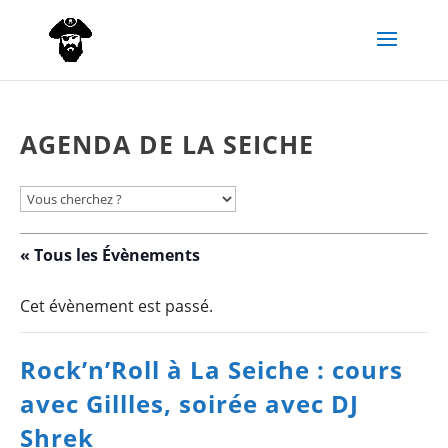
AGENDA DE LA SEICHE
« Tous les Évènements
Cet évènement est passé.
Rock’n’Roll à La Seiche : cours
avec Gillles, soirée avec DJ
Shrek