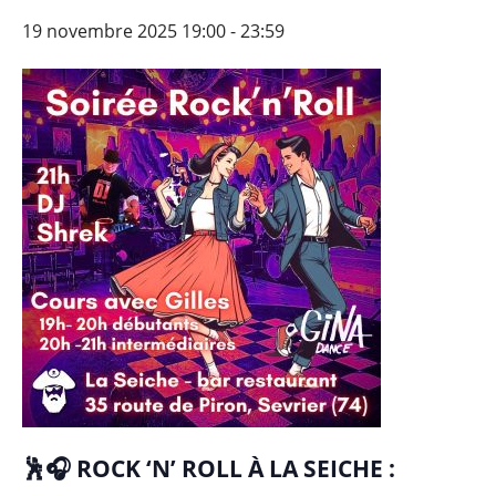
19 novembre 2025 19:00
-
23:59
🕺🎧 ROCK ‘N’ ROLL À LA SEICHE :