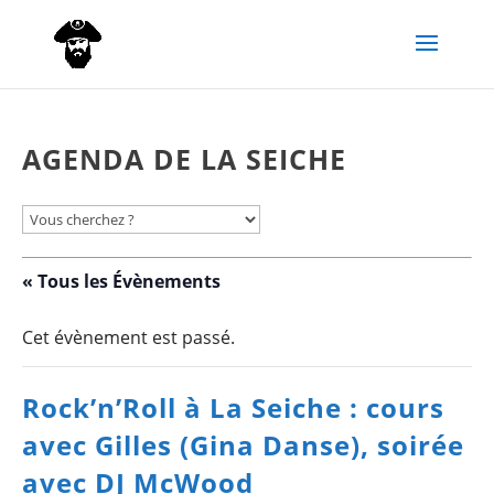
AGENDA DE LA SEICHE
« Tous les Évènements
Cet évènement est passé.
Rock’n’Roll à La Seiche : cours
avec Gilles (Gina Danse), soirée
avec DJ McWood