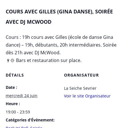
COURS AVEC GILLES (GINA DANSE), SOIRÉE
AVEC DJ MCWOOD
Cours : 19h cours avec Gilles (école de danse Gina
dance) – 19h, débutants, 20h intermédiaires. Soirée
dès 21h avec DJ McWood.
🍷🍲 Bars et restauration sur place.
DÉTAILS
ORGANISATEUR
Date :
La Seiche Sevrier
mercredi 24 juin
Voir le site Organisateur
Heure :
19:00 - 23:59
Catégories d’Évènement: