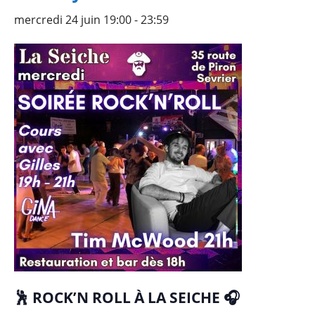
mercredi 24 juin 19:00
-
23:59
🕺 ROCK’N ROLL À LA SEICHE 🎧