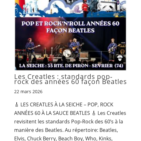
Les Creatles : standards pop-
rock des années 60 façon Beatles
22 mars 2026
🎸 LES CREATLES À LA SEICHE – POP, ROCK
ANNÉES 60 À LA SAUCE BEATLES 🎸 Les Creatles
revisitent les standards Pop-Rock des 60’s à la
manière des Beatles. Au répertoire: Beatles,
Elvis, Chuck Berry, Beach Boy, Who, Kinks,