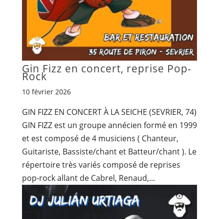
Gin Fizz en concert, reprise Pop-
Rock
10 février 2026
GIN FIZZ EN CONCERT À LA SEICHE (SEVRIER, 74)
GIN FIZZ est un groupe annécien formé en 1999
et est composé de 4 musiciens ( Chanteur,
Guitariste, Bassiste/chant et Batteur/chant ). Le
répertoire très variés composé de reprises
pop-rock allant de Cabrel, Renaud,...