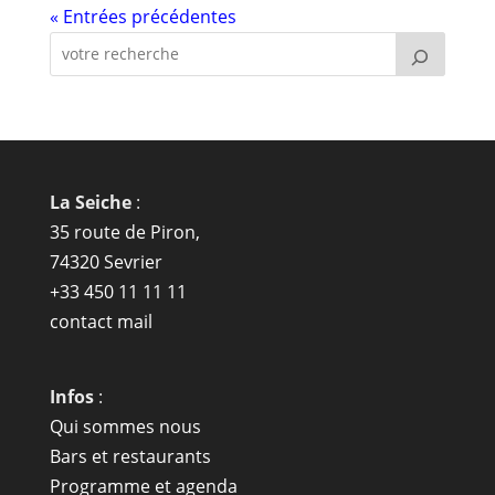
« Entrées précédentes
La Seiche
:
35 route de Piron,
74320 Sevrier
+33 450 11 11 11
contact mail
Infos
:
Qui sommes nous
Bars et restaurants
Programme et agenda