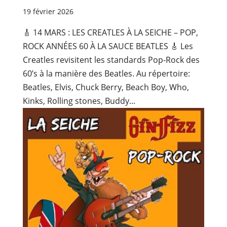
19 février 2026
🎸 14 MARS : LES CREATLES À LA SEICHE – POP,
ROCK ANNÉES 60 À LA SAUCE BEATLES 🎸 Les
Creatles revisitent les standards Pop-Rock des
60’s à la manière des Beatles. Au répertoire:
Beatles, Elvis, Chuck Berry, Beach Boy, Who,
Kinks, Rolling stones, Buddy...