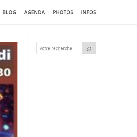
BLOG
AGENDA
PHOTOS
INFOS