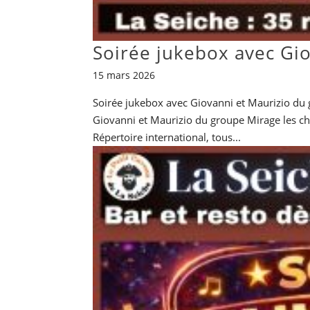
Soirée jukebox avec Gi
15 mars 2026
Soirée jukebox avec Giovanni et Maurizio du 
Giovanni et Maurizio du groupe Mirage les chan
Répertoire international, tous...