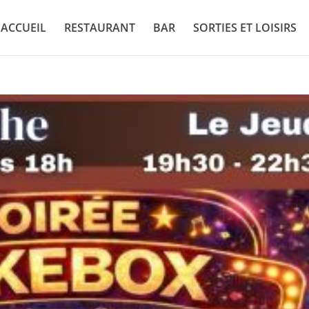
ACCUEIL
RESTAURANT
BAR
SORTIES ET LOISIRS