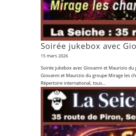
Soirée jukebox avec Gi
15 mars 2026
Soirée jukebox avec Giovanni et Maurizio du 
Giovanni et Maurizio du groupe Mirage les chan
Répertoire international, tous...