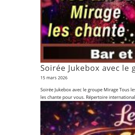
Soirée Jukebox avec le
15 mars 2026
Soirée Jukebox avec le groupe Mirage Tous le
les chante pour vous. Répertoire international