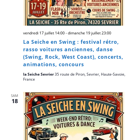
vendredi 17 juillet 14:00
-
dimanche 19 juillet 23:00
La Seiche en Swing : festival rétro,
rasso voitures anciennes, danse
(Swing, Rock, West Coast), concerts,
animations, concours
la Seiche Sevrier
35 route de Piron, Sevrier, Haute-Savoie,
France
SAM
18