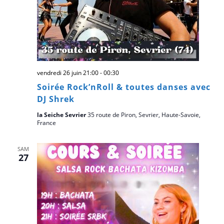
vendredi 26 juin 21:00
-
00:30
Soirée Rock’nRoll & toutes danses avec
DJ Shrek
la Seiche Sevrier
35 route de Piron, Sevrier, Haute-Savoie,
France
SAM
27