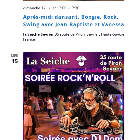
dimanche 12 juillet 12:00
-
17:30
Après-midi dansant. Boogie, Rock,
Swing avec Jean-Baptiste et Vanessa
la Seiche Sevrier
35 route de Piron, Sevrier, Haute-Savoie,
France
MER
15