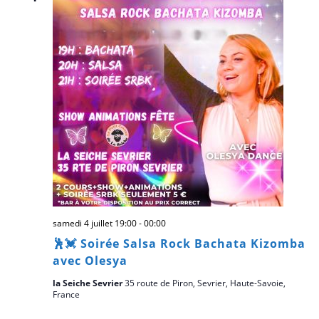
samedi 4 juillet 19:00
-
00:00
🕺💓 Soirée Salsa Rock Bachata Kizomba
avec Olesya
la Seiche Sevrier
35 route de Piron, Sevrier, Haute-Savoie,
France