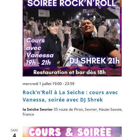
mercredi 1 juillet 19:00
-
23:59
Rock’n’Roll à La Seiche : cours avec
Vanessa, soirée avec DJ Shrek
la Seiche Sevrier
35 route de Piron, Sevrier, Haute-Savoie,
France
SAM
4