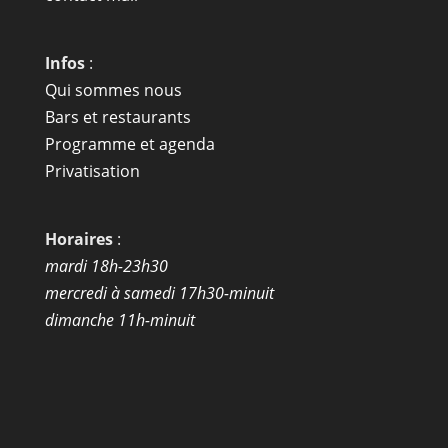
Infos
:
Qui sommes nous
Bars et restaurants
Programme et agenda
Privatisation
Horaires
:
mardi 18h-23h30
mercredi à samedi 17h30-minuit
dimanche 11h-minuit