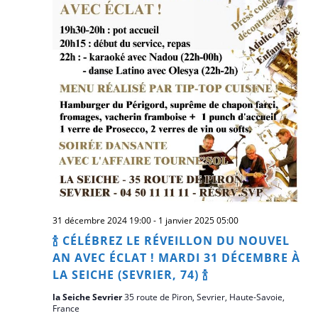
31 décembre 2024 19:00
-
1 janvier 2025 05:00
🍾 CÉLÉBREZ LE RÉVEILLON DU NOUVEL
AN AVEC ÉCLAT ! MARDI 31 DÉCEMBRE À
LA SEICHE (SEVRIER, 74) 🍾
la Seiche Sevrier
35 route de Piron, Sevrier, Haute-Savoie,
France