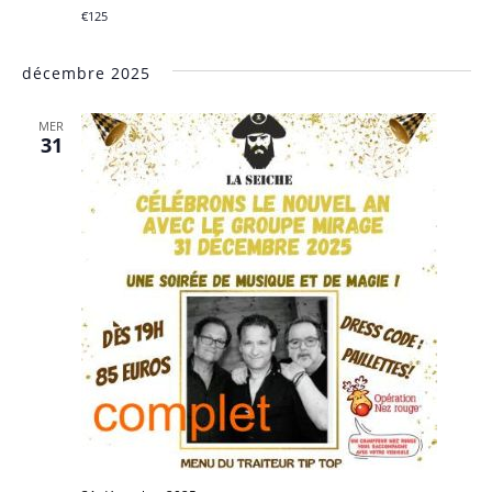
€125
décembre 2025
MER
31