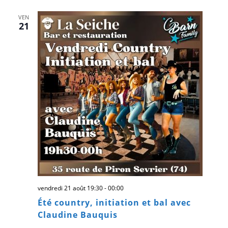
VEN
21
vendredi 21 août 19:30
-
00:00
Été country, initiation et bal avec
Claudine Bauquis