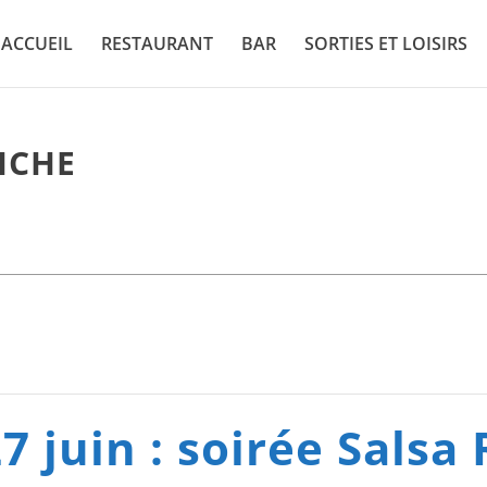
ACCUEIL
RESTAURANT
BAR
SORTIES ET LOISIRS
ICHE
7 juin : soirée Salsa