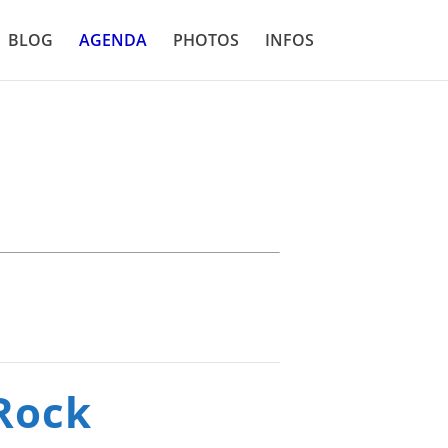
BLOG
AGENDA
PHOTOS
INFOS
 Rock