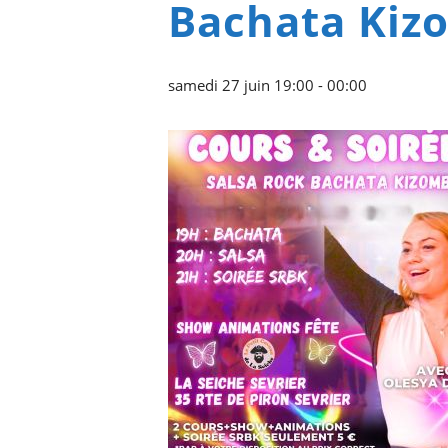
Bachata Kiz
samedi 27 juin 19:00
-
00:00