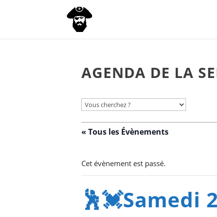
AGENDA DE LA SE
« Tous les Évènements
Cet évènement est passé.
🕺💓Samedi 2