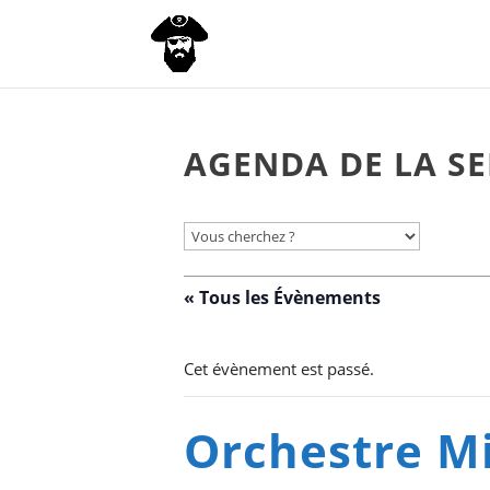
AGENDA DE LA SE
« Tous les Évènements
Cet évènement est passé.
Orchestre Mi