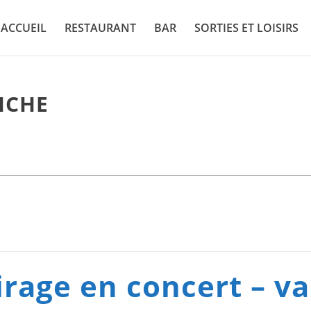
ACCUEIL
RESTAURANT
BAR
SORTIES ET LOISIRS
ICHE
rage en concert – va