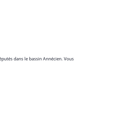
éputés dans le bassin Annécien. Vous