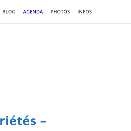
BLOG
AGENDA
PHOTOS
INFOS
riétés –