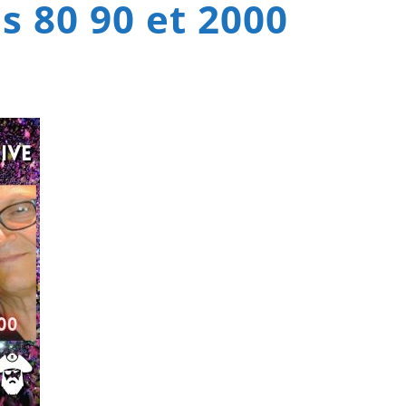
s 80 90 et 2000