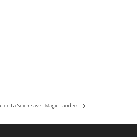
bal de La Seiche avec Magic Tandem