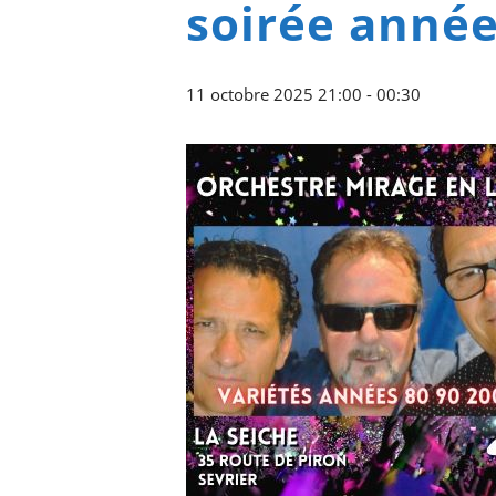
soirée année
11 octobre 2025 21:00
-
00:30