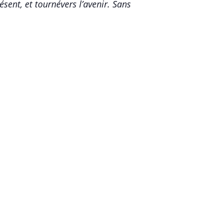
ésent, et tournévers l’avenir. Sans