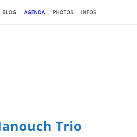
BLOG
AGENDA
PHOTOS
INFOS
Manouch Trio