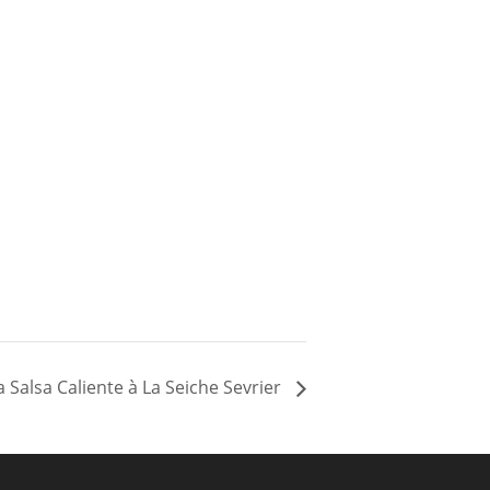
a Salsa Caliente à La Seiche Sevrier