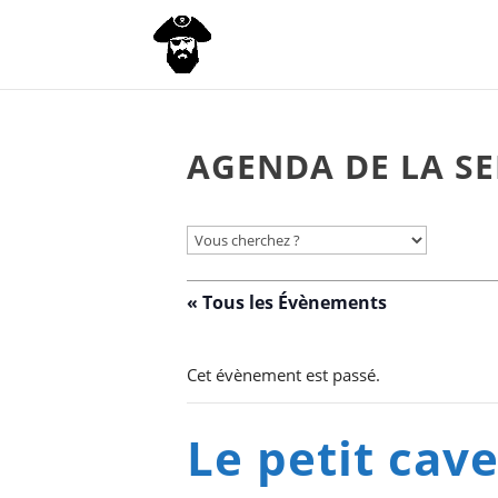
AGENDA DE LA SE
« Tous les Évènements
Cet évènement est passé.
Le petit cav