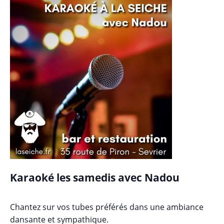
Karaoké les samedis avec Nadou
Chantez sur vos tubes préférés dans une ambiance
dansante et sympathique.