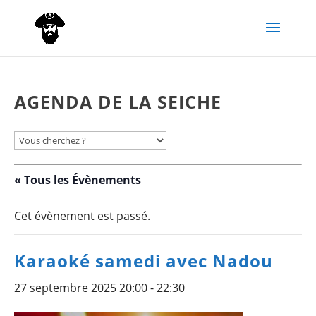
AGENDA DE LA SEICHE
« Tous les Évènements
Cet évènement est passé.
Karaoké samedi avec Nadou
27 septembre 2025 20:00
-
22:30