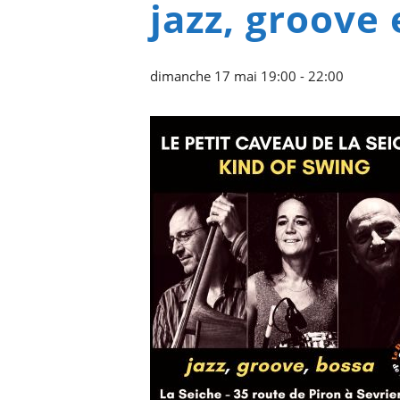
jazz, groove 
dimanche 17 mai 19:00
-
22:00