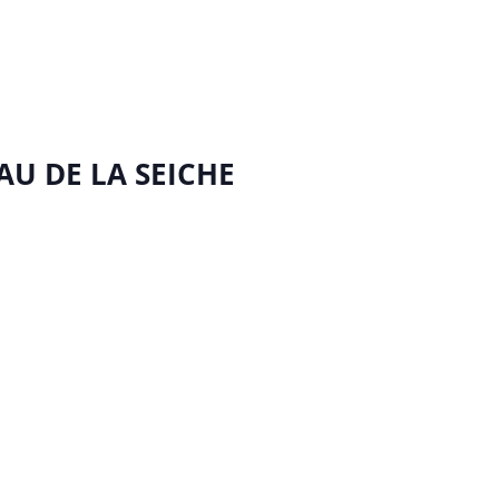
AU DE LA SEICHE