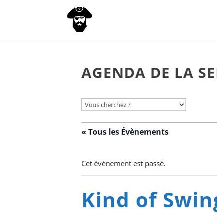
AGENDA DE LA SE
« Tous les Évènements
Cet évènement est passé.
Kind of Swin