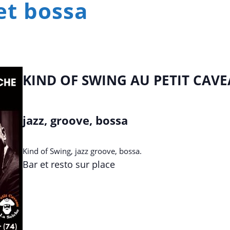
et bossa
KIND OF SWING AU PETIT CAVE
jazz, groove, bossa
Kind of Swing, jazz groove, bossa.
Bar et resto sur place