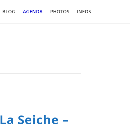
BLOG
AGENDA
PHOTOS
INFOS
La Seiche –